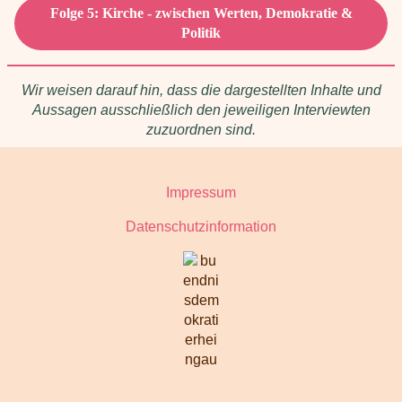
Folge 5: Kirche - zwischen Werten, Demokratie &
Politik
Wir weisen darauf hin, dass die dargestellten Inhalte und
Aussagen ausschließlich den jeweiligen Interviewten
zuzuordnen sind.
Impressum
Datenschutzinformation